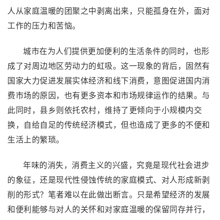
人从家庭温暖的团聚之中剥离出来，只能孤身在外，面对
工作的压力和苦恼。
城市在为人们提供更加便利的生活条件的同时，也形
成了对周边地区劳动力的虹吸。这一现象的背后，固然有
国家大力促进发展实体经济和线下消费，意图促进国内消
费市场的原因，也有更多资本和市场规律运作的结果。与
此同时，县乡则依托农村，维持了更倾向于小规模内交
换，自给自足的传统经济模式，但也造成了更多的不便和
生活上的繁琐。
年味的消失，消费主义的兴盛，究竟是现代社会进步
的象征，还是现代性侵蚀传统的家庭模式、对人形成新剥
削的形式？笔者难以在此做出断言。只是希望经济的发展
和便利能够与对人的关怀和对家庭温暖的保留同存并行，